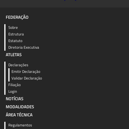
FEDERAÇÃO
Sobre
Estrutura
Estatuto
Diretoria Executiva
ATLETAS
Declarações
Emitir Declaração
Validar Declaração
Filiação
Login
NOTÍCIAS
MODALIDADES
ÁREA TÉCNICA
Regulamentos