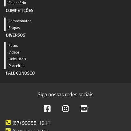
Calendário
COMPETIÇÕES
Campeonatos
Etapas
DIVERSOS
Fotos
Vídeos
Links Úteis
Parceiros
FALE CONOSCO
Siga nossas redes sociais
(67) 99985-1911