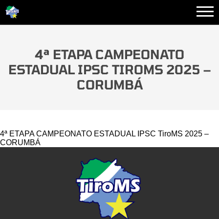
4ª ETAPA CAMPEONATO
ESTADUAL IPSC TIROMS 2025 –
CORUMBÁ
4ª ETAPA CAMPEONATO ESTADUAL IPSC TiroMS 2025 –
CORUMBÁ